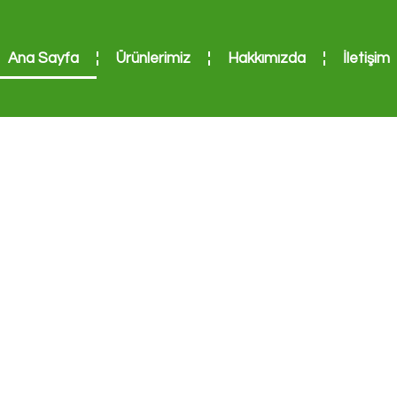
Ana Sayfa
Ürünlerimiz
Hakkımızda
İletişim