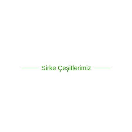
Sirke Çeşitlerimiz