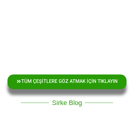
TÜM ÇEŞİTLERE GÖZ ATMAK İÇİN TIKLAYIN
Sirke Blog