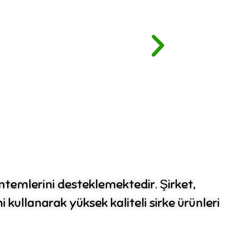
ntemlerini desteklemektedir. Şirket,
ullanarak yüksek kaliteli sirke ürünleri